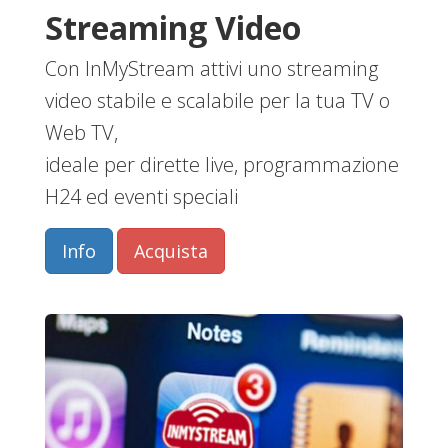
Streaming Video
Con InMyStream attivi uno streaming
video stabile e scalabile per la tua TV o
Web TV,
ideale per dirette live, programmazione
H24 ed eventi speciali
Info
Acquista