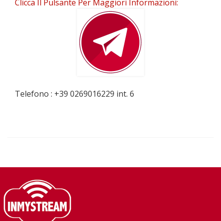
Clicca Il Pulsante Per Maggiori Informazioni:
Telefono : +39 0269016229 int. 6