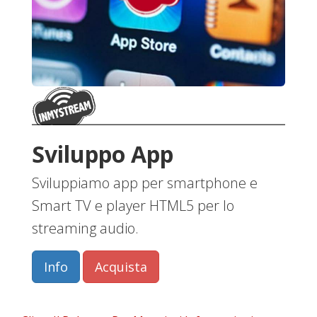
Sviluppo App
Sviluppiamo app per smartphone e
Smart TV e player HTML5 per lo
streaming audio.
Info
Acquista