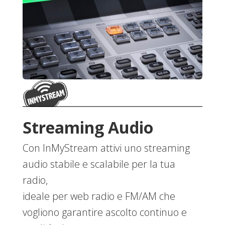
Streaming Audio
Con InMyStream attivi uno streaming
audio stabile e scalabile per la tua
radio,
ideale per web radio e FM/AM che
vogliono garantire ascolto continuo e