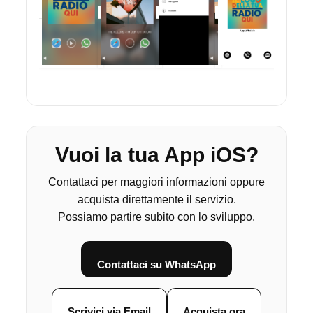
Vuoi la tua App iOS?
Contattaci per maggiori informazioni oppure
acquista direttamente il servizio.
Possiamo partire subito con lo sviluppo.
Contattaci su WhatsApp
Scrivici via Email
Acquista ora