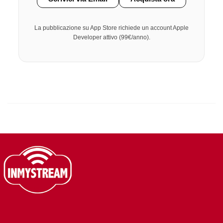
La pubblicazione su App Store richiede un account Apple
Developer attivo (99€/anno).