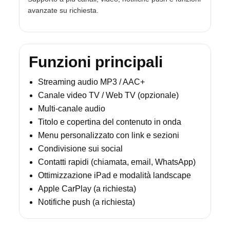
avanzate su richiesta.
Funzioni principali
Streaming audio MP3 / AAC+
Canale video TV / Web TV (opzionale)
Multi-canale audio
Titolo e copertina del contenuto in onda
Menu personalizzato con link e sezioni
Condivisione sui social
Contatti rapidi (chiamata, email, WhatsApp)
Ottimizzazione iPad e modalità landscape
Apple CarPlay (a richiesta)
Notifiche push (a richiesta)