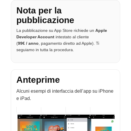
Nota per la
pubblicazione
La pubblicazione su App Store richiede un
Apple
Developer Account
intestato al cliente
(
99€ / anno
, pagamento diretto ad Apple). Ti
seguiamo in tutta la procedura.
Anteprime
Alcuni esempi di interfaccia dell’app su iPhone
e iPad.