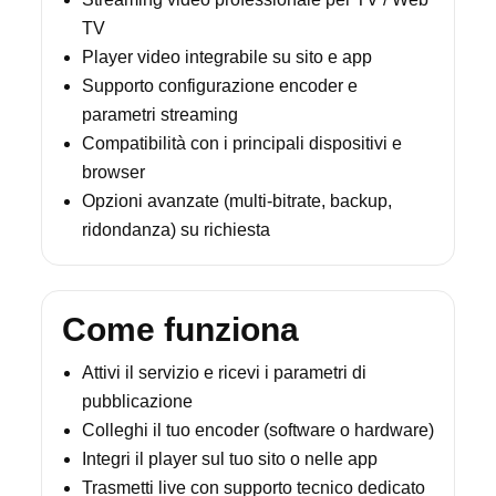
TV
Player video integrabile su sito e app
Supporto configurazione encoder e
parametri streaming
Compatibilità con i principali dispositivi e
browser
Opzioni avanzate (multi-bitrate, backup,
ridondanza) su richiesta
Come funziona
Attivi il servizio e ricevi i parametri di
pubblicazione
Colleghi il tuo encoder (software o hardware)
Integri il player sul tuo sito o nelle app
Trasmetti live con supporto tecnico dedicato