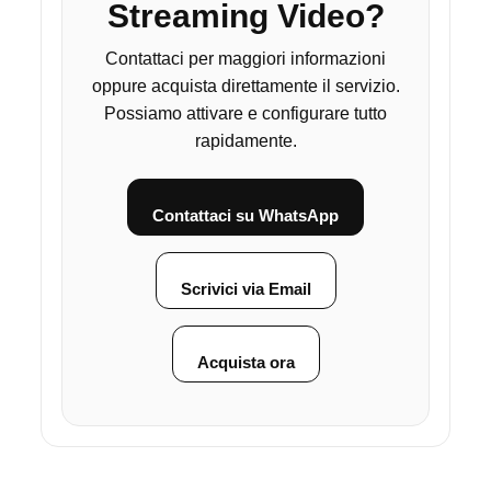
Streaming Video?
Contattaci per maggiori informazioni
oppure acquista direttamente il servizio.
Possiamo attivare e configurare tutto
rapidamente.
Contattaci su WhatsApp
Scrivici via Email
Acquista ora