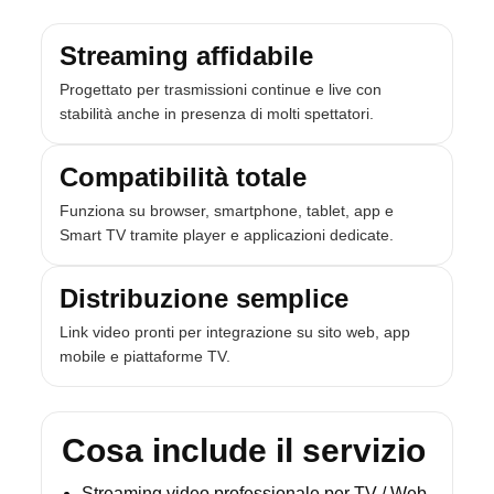
Streaming affidabile
Progettato per trasmissioni continue e live con
stabilità anche in presenza di molti spettatori.
Compatibilità totale
Funziona su browser, smartphone, tablet, app e
Smart TV tramite player e applicazioni dedicate.
Distribuzione semplice
Link video pronti per integrazione su sito web, app
mobile e piattaforme TV.
Cosa include il servizio
Streaming video professionale per TV / Web