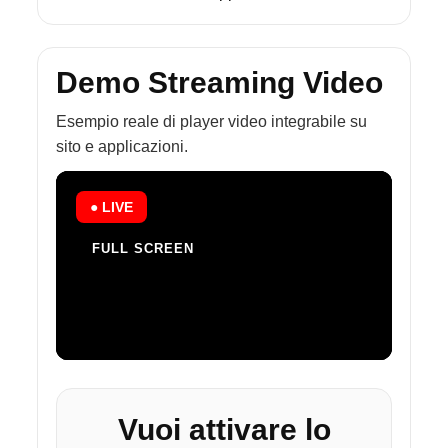
Demo Streaming Video
Esempio reale di player video integrabile su
sito e applicazioni.
Vuoi attivare lo