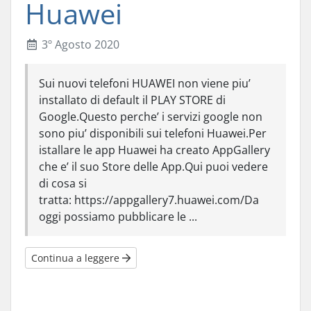
Huawei
3º Agosto 2020
Sui nuovi telefoni HUAWEI non viene piu’
installato di default il PLAY STORE di
Google.Questo perche’ i servizi google non
sono piu’ disponibili sui telefoni Huawei.Per
istallare le app Huawei ha creato AppGallery
che e’ il suo Store delle App.Qui puoi vedere
di cosa si
tratta: https://appgallery7.huawei.com/Da
oggi possiamo pubblicare le ...
Continua a leggere