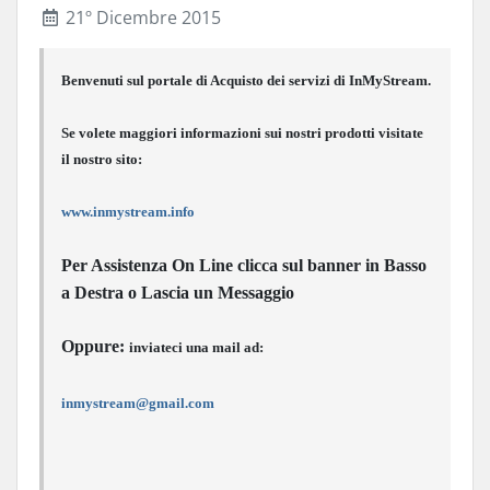
21º Dicembre 2015
Benvenuti sul portale di Acquisto dei servizi di InMyStream.
Se volete maggiori informazioni sui nostri prodotti visitate
il nostro sito:
www.inmystream.info
Per Assistenza On Line clicca sul banner in Basso
a Destra o Lascia un Messaggio
Oppure:
inviateci una mail ad:
inmystream@gmail.com