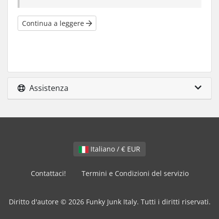
Continua a leggere
Assistenza
Italiano / € EUR
Contattaci!
Termini e Condizioni del servizio
Diritto d'autore © 2026 Funky Junk Italy. Tutti i diritti riservati.